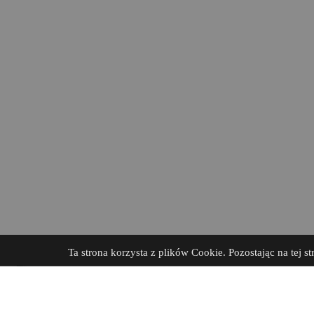
Ta strona korzysta z plików Cookie. Pozostając na tej st