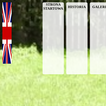
STRONA
HISTORIA
GALER
STARTOWA