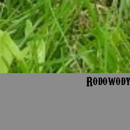
Rodowody